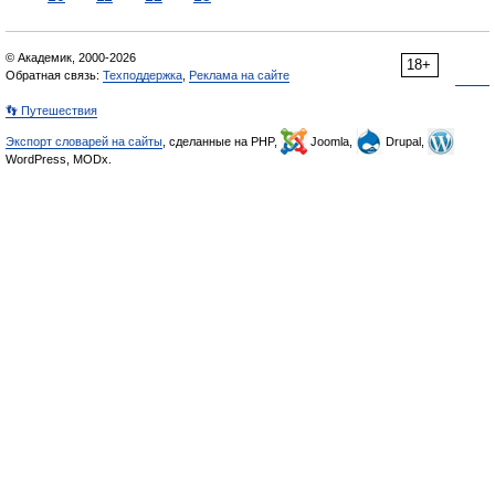
© Академик, 2000-2026
18+
Обратная связь:
Техподдержка
,
Реклама на сайте
👣 Путешествия
Экспорт словарей на сайты
, сделанные на PHP,
Joomla,
Drupal,
WordPress, MODx.